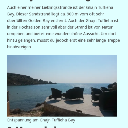
Auch einer meiner Lieblingsstrände ist der Ghajn Tuffieha
Bay. Dieser Sandstrand liegt ca. 900 m vom oft sehr
überfüllten Golden Bay entfernt. Auch der Ghajn Tuffieha ist
in der Hochsaison sehr voll aber der Strand ist von Natur
umgeben und bietet eine wunderschöne Aussicht. Um dort
hinzu gelangen, musst du jedoch erst eine sehr lange Treppe
hinabsteigen.
Entspannung am Ghajn Tuffieha Bay