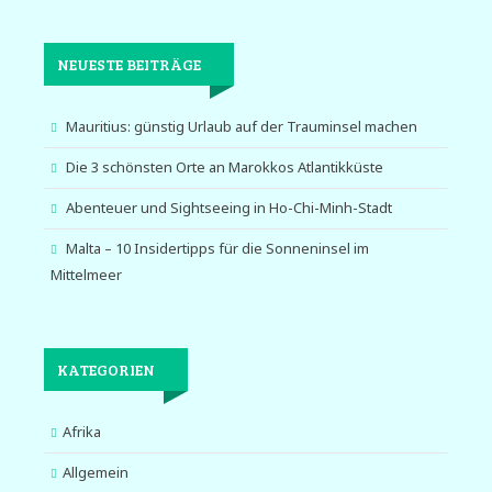
NEUESTE BEITRÄGE
Mauritius: günstig Urlaub auf der Trauminsel machen
Die 3 schönsten Orte an Marokkos Atlantikküste
Abenteuer und Sightseeing in Ho-Chi-Minh-Stadt
Malta – 10 Insidertipps für die Sonneninsel im
Mittelmeer
KATEGORIEN
Afrika
Allgemein