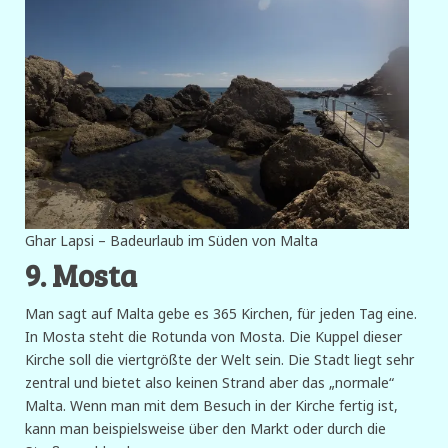
Ghar Lapsi – Badeurlaub im Süden von Malta
9. Mosta
Man sagt auf Malta gebe es 365 Kirchen, für jeden Tag eine.
In Mosta steht die Rotunda von Mosta. Die Kuppel dieser
Kirche soll die viertgrößte der Welt sein. Die Stadt liegt sehr
zentral und bietet also keinen Strand aber das „normale“
Malta. Wenn man mit dem Besuch in der Kirche fertig ist,
kann man beispielsweise über den Markt oder durch die