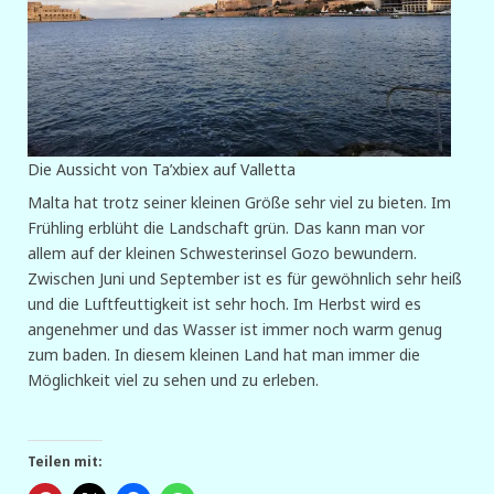
Die Aussicht von Ta’xbiex auf Valletta
Malta hat trotz seiner kleinen Größe sehr viel zu bieten. Im
Frühling erblüht die Landschaft grün. Das kann man vor
allem auf der kleinen Schwesterinsel Gozo bewundern.
Zwischen Juni und September ist es für gewöhnlich sehr heiß
und die Luftfeuttigkeit ist sehr hoch. Im Herbst wird es
angenehmer und das Wasser ist immer noch warm genug
zum baden. In diesem kleinen Land hat man immer die
Möglichkeit viel zu sehen und zu erleben.
Teilen mit: