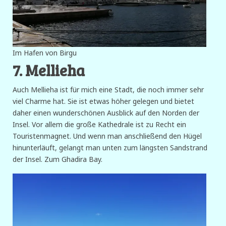
Im Hafen von Birgu
7. Mellieha
Auch Mellieha ist für mich eine Stadt, die noch immer sehr
viel Charme hat. Sie ist etwas höher gelegen und bietet
daher einen wunderschönen Ausblick auf den Norden der
Insel. Vor allem die große Kathedrale ist zu Recht ein
Touristenmagnet. Und wenn man anschließend den Hügel
hinunterläuft, gelangt man unten zum längsten Sandstrand
der Insel. Zum Ghadira Bay.