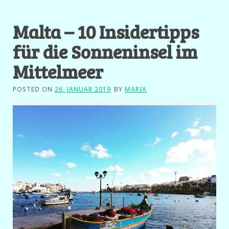
Malta – 10 Insidertipps
für die Sonneninsel im
Mittelmeer
POSTED ON
26. JANUAR 2019
BY
MARIA