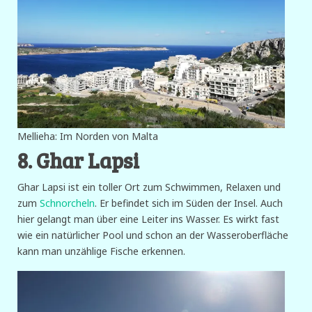
Mellieha: Im Norden von Malta
8. Ghar Lapsi
Ghar Lapsi ist ein toller Ort zum Schwimmen, Relaxen und
zum
Schnorcheln
. Er befindet sich im Süden der Insel. Auch
hier gelangt man über eine Leiter ins Wasser. Es wirkt fast
wie ein natürlicher Pool und schon an der Wasseroberfläche
kann man unzählige Fische erkennen.