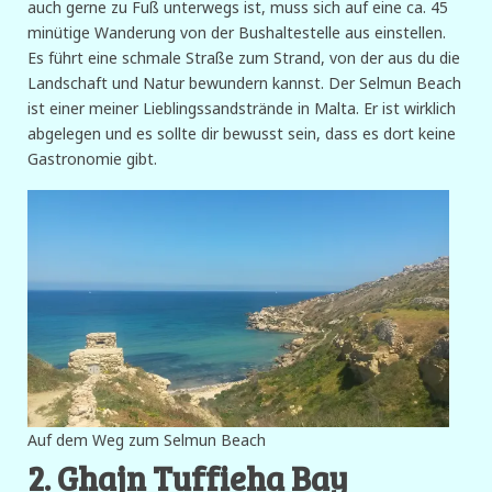
auch gerne zu Fuß unterwegs ist, muss sich auf eine ca. 45
minütige Wanderung von der Bushaltestelle aus einstellen.
Es führt eine schmale Straße zum Strand, von der aus du die
Landschaft und Natur bewundern kannst. Der Selmun Beach
ist einer meiner Lieblingssandstrände in Malta. Er ist wirklich
abgelegen und es sollte dir bewusst sein, dass es dort keine
Gastronomie gibt.
Auf dem Weg zum Selmun Beach
2. Ghajn Tuffieha Bay