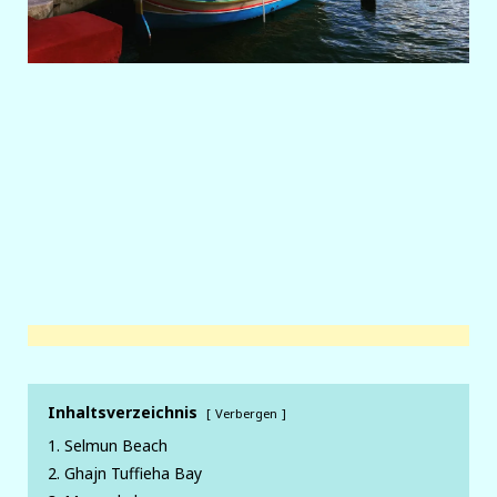
Inhaltsverzeichnis
Verbergen
1. Selmun Beach
2. Ghajn Tuffieha Bay