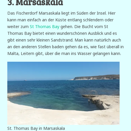
3. Marsaskala
Das Fischerdorf Marsaskala liegt im Süden der Insel. Hier
kann man einfach an der Küste entlang schlendern oder
weiter zum
St Thomas Bay
gehen. Die Bucht vom St
Thomas Bay bietet einen wunderschönen Ausblick und es
gibt einen sehr kleinen Sandstrand. Man kann natürlich auch
an den anderen Stellen baden gehen da es, wie fast überall in
Malta, Leitern gibt, über die man ins Wasser gelangen kann.
St. Thomas Bay in Marsaskala