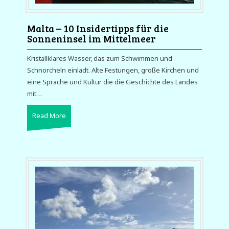
Malta – 10 Insidertipps für die
Sonneninsel im Mittelmeer
Kristallklares Wasser, das zum Schwimmen und
Schnorcheln einlädt. Alte Festungen, große Kirchen und
eine Sprache und Kultur die die Geschichte des Landes
mit…
Read More