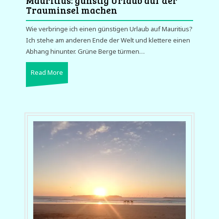
Mauritius: günstig Urlaub auf der
Trauminsel machen
Wie verbringe ich einen günstigen Urlaub auf Mauritius?
Ich stehe am anderen Ende der Welt und klettere einen
Abhang hinunter. Grüne Berge türmen…
Read More