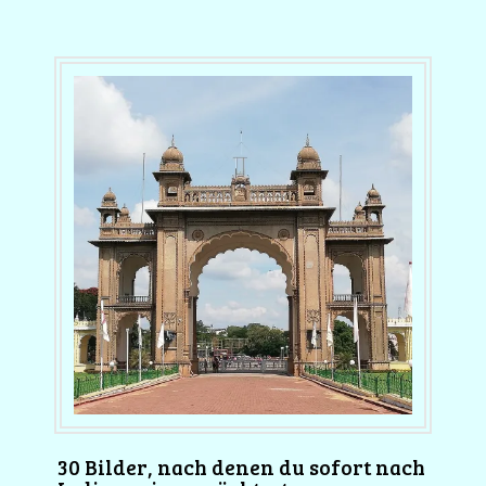
30 Bilder, nach denen du sofort nach