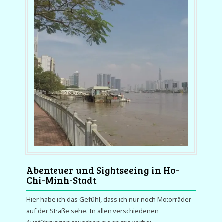
Abenteuer und Sightseeing in Ho-
Chi-Minh-Stadt
Hier habe ich das Gefühl, dass ich nur noch Motorräder
auf der Straße sehe. In allen verschiedenen