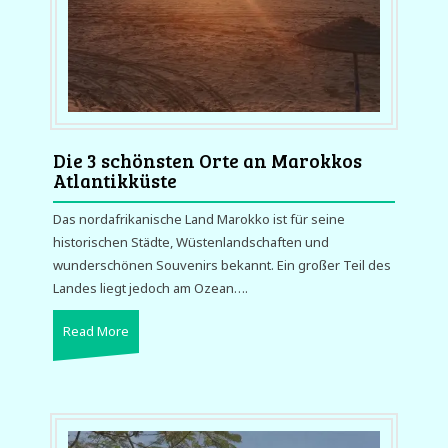
Die 3 schönsten Orte an Marokkos
Atlantikküste
Das nordafrikanische Land Marokko ist für seine
historischen Städte, Wüstenlandschaften und
wunderschönen Souvenirs bekannt. Ein großer Teil des
Landes liegt jedoch am Ozean….
Read More