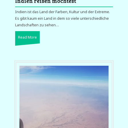
Indien reisen möchtest
Indien ist das Land der Farben, Kultur und der Extreme.
Es gibt kaum ein Land in dem so viele unterschiedliche
Landschaften zu sehen…
Read More