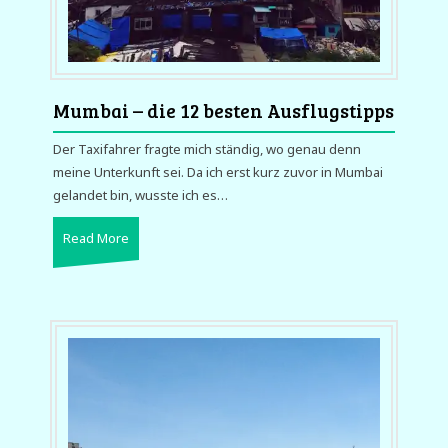
Mumbai – die 12 besten Ausflugstipps
Der Taxifahrer fragte mich ständig, wo genau denn
meine Unterkunft sei. Da ich erst kurz zuvor in Mumbai
gelandet bin, wusste ich es…
Read More