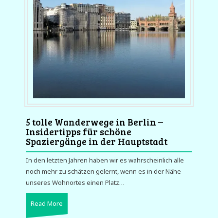
5 tolle Wanderwege in Berlin –
Insidertipps für schöne
Spaziergänge in der Hauptstadt
In den letzten Jahren haben wir es wahrscheinlich alle
noch mehr zu schätzen gelernt, wenn es in der Nähe
unseres Wohnortes einen Platz…
Read More