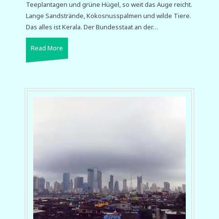
Teeplantagen und grüne Hügel, so weit das Auge reicht.
Lange Sandstrände, Kokosnusspalmen und wilde Tiere.
Das alles ist Kerala. Der Bundesstaat an der…
Read More