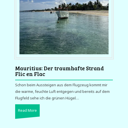
Mauritius: Der traumhafte Strand
Flic en Flac
Schon beim Aussteigen aus dem Flugzeug kommt mir
die warme, feuchte Luft entgegen und bereits auf dem
Flugfeld sehe ich die grünen Hügel…
Read More