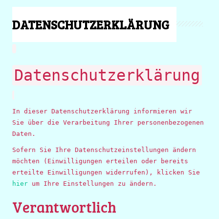
DATENSCHUTZERKLÄRUNG
Datenschutzerklärung
In dieser Datenschutzerklärung informieren wir
Sie über die Verarbeitung Ihrer personenbezogenen
Daten.
Sofern Sie Ihre Datenschutzeinstellungen ändern
möchten (Einwilligungen erteilen oder bereits
erteilte Einwilligungen widerrufen), klicken Sie
hier
um Ihre Einstellungen zu ändern.
Verantwortlich