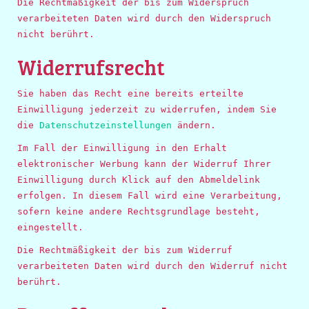
Die Rechtmäßigkeit der bis zum Widerspruch
verarbeiteten Daten wird durch den Widerspruch
nicht berührt.
Widerrufsrecht
Sie haben das Recht eine bereits erteilte
Einwilligung jederzeit zu widerrufen, indem Sie
die
Datenschutzeinstellungen
ändern.
Im Fall der Einwilligung in den Erhalt
elektronischer Werbung kann der Widerruf Ihrer
Einwilligung durch Klick auf den Abmeldelink
erfolgen. In diesem Fall wird eine Verarbeitung,
sofern keine andere Rechtsgrundlage besteht,
eingestellt.
Die Rechtmäßigkeit der bis zum Widerruf
verarbeiteten Daten wird durch den Widerruf nicht
berührt.