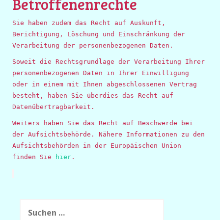
Betroffenenrechte
Sie haben zudem das Recht auf Auskunft,
Berichtigung, Löschung und Einschränkung der
Verarbeitung der personenbezogenen Daten.
Soweit die Rechtsgrundlage der Verarbeitung Ihrer
personenbezogenen Daten in Ihrer Einwilligung
oder in einem mit Ihnen abgeschlossenen Vertrag
besteht, haben Sie überdies das Recht auf
Datenübertragbarkeit.
Weiters haben Sie das Recht auf Beschwerde bei
der Aufsichtsbehörde. Nähere Informationen zu den
Aufsichtsbehörden in der Europäischen Union
finden Sie
hier
.
Suchen
nach: