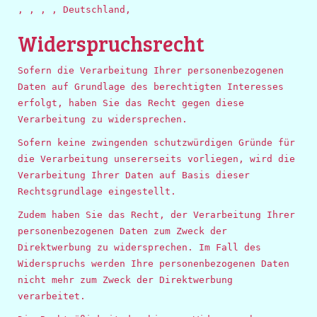
, , , , Deutschland,
Widerspruchsrecht
Sofern die Verarbeitung Ihrer personenbezogenen
Daten auf Grundlage des berechtigten Interesses
erfolgt, haben Sie das Recht gegen diese
Verarbeitung zu widersprechen.
Sofern keine zwingenden schutzwürdigen Gründe für
die Verarbeitung unsererseits vorliegen, wird die
Verarbeitung Ihrer Daten auf Basis dieser
Rechtsgrundlage eingestellt.
Zudem haben Sie das Recht, der Verarbeitung Ihrer
personenbezogenen Daten zum Zweck der
Direktwerbung zu widersprechen. Im Fall des
Widerspruchs werden Ihre personenbezogenen Daten
nicht mehr zum Zweck der Direktwerbung
verarbeitet.