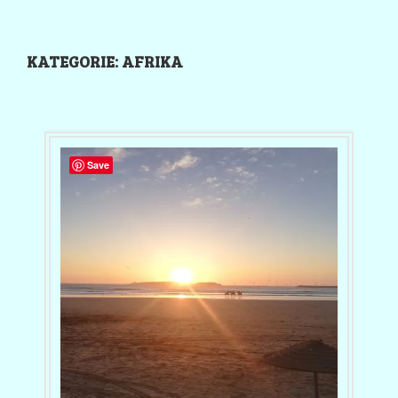
KATEGORIE:
AFRIKA
Save