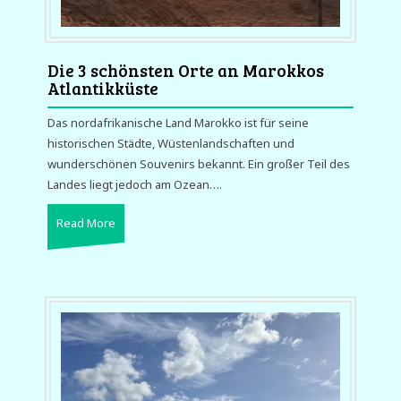
Die 3 schönsten Orte an Marokkos
Atlantikküste
Das nordafrikanische Land Marokko ist für seine
historischen Städte, Wüstenlandschaften und
wunderschönen Souvenirs bekannt. Ein großer Teil des
Landes liegt jedoch am Ozean….
Read More