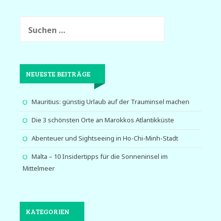
Suchen
nach:
NEUESTE BEITRÄGE
Mauritius: günstig Urlaub auf der Trauminsel machen
Die 3 schönsten Orte an Marokkos Atlantikküste
Abenteuer und Sightseeing in Ho-Chi-Minh-Stadt
Malta – 10 Insidertipps für die Sonneninsel im
Mittelmeer
KATEGORIEN