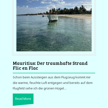
Mauritius: Der traumhafte Strand
Flic en Flac
Schon beim Aussteigen aus dem Flugzeug kommt mir
die warme, feuchte Luft entgegen und bereits auf dem
Flugfeld sehe ich die grünen Hügel…
Read More