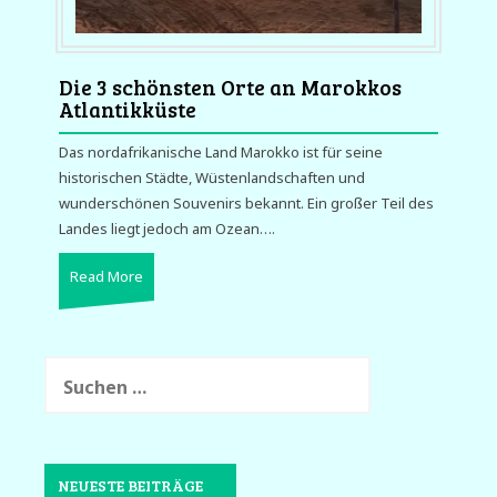
Die 3 schönsten Orte an Marokkos
Atlantikküste
Das nordafrikanische Land Marokko ist für seine
historischen Städte, Wüstenlandschaften und
wunderschönen Souvenirs bekannt. Ein großer Teil des
Landes liegt jedoch am Ozean….
Read More
Suchen
nach:
NEUESTE BEITRÄGE