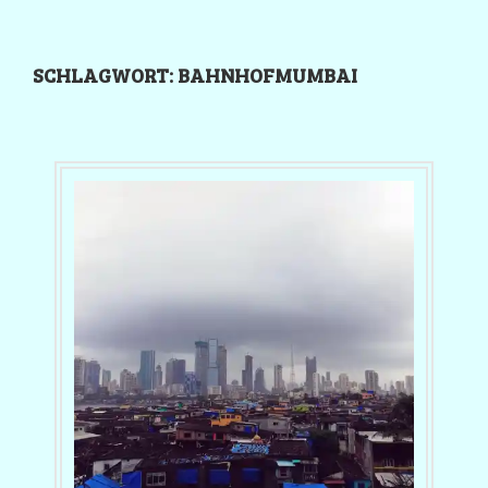
SCHLAGWORT:
BAHNHOFMUMBAI