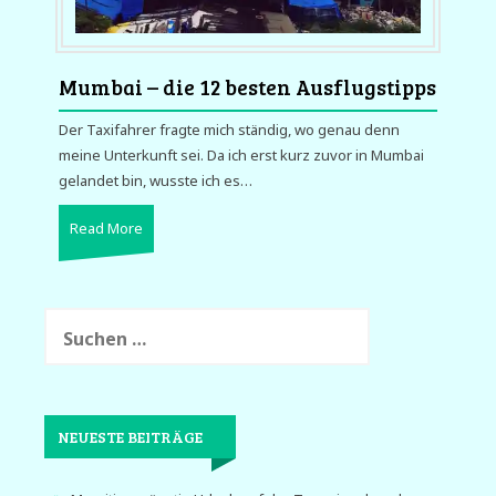
Mumbai – die 12 besten Ausflugstipps
Der Taxifahrer fragte mich ständig, wo genau denn
meine Unterkunft sei. Da ich erst kurz zuvor in Mumbai
gelandet bin, wusste ich es…
Read More
Suchen
nach:
NEUESTE BEITRÄGE